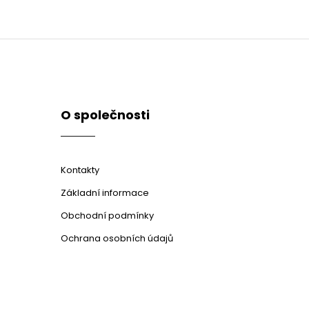
O společnosti
Kontakty
Základní informace
Obchodní podmínky
Ochrana osobních údajů