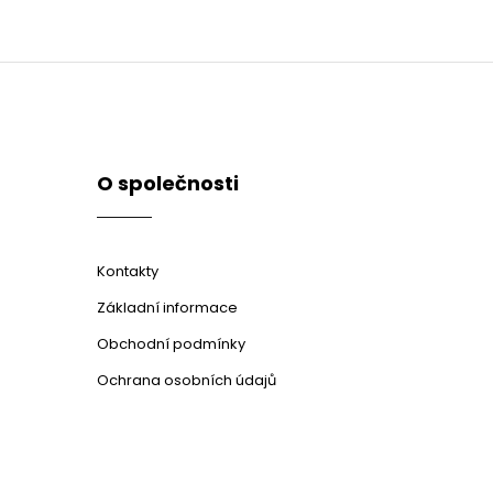
O společnosti
Kontakty
Základní informace
Obchodní podmínky
Ochrana osobních údajů