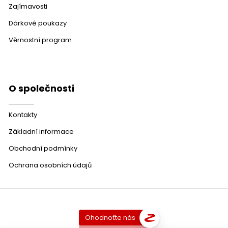
Zajímavosti
Dárkové poukazy
Věrnostní program
O společnosti
Kontakty
Základní informace
Obchodní podmínky
Ochrana osobních údajů
Ohodnoťte nás