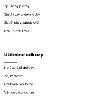
Způsoby platby
Zjistit stav objednávky
Zboží dle značek A-Z
Nákup na firmu
Užitečné odkazy
Nejčastější dotazy
Zajímavosti
Dárkové poukazy
Věrnostní program