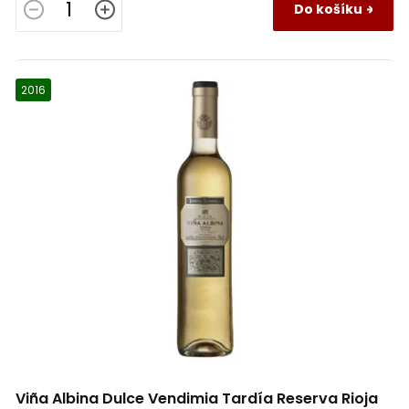
Do košíku
2016
Viña Albina Dulce Vendimia Tardía Reserva Rioja