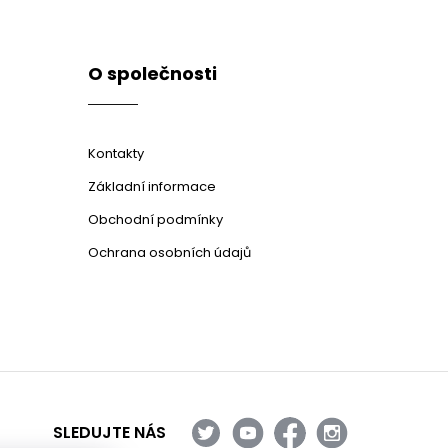
O společnosti
Kontakty
Základní informace
Obchodní podmínky
Ochrana osobních údajů
SLEDUJTE NÁS