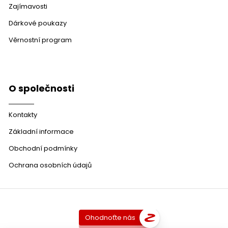
Zajímavosti
Dárkové poukazy
Věrnostní program
O společnosti
Kontakty
Základní informace
Obchodní podmínky
Ochrana osobních údajů
Ohodnoťte nás