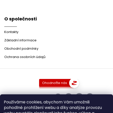
O společnosti
Kontakty
Základní informace
Obchodní podmínky
Ochrana osobních údajů
Ohodnoťte nás
SLEDUJTE NÁS
Používáme cookies, abychom Vám umožnili
pohodlné prohlížení webu a díky analýze provozu