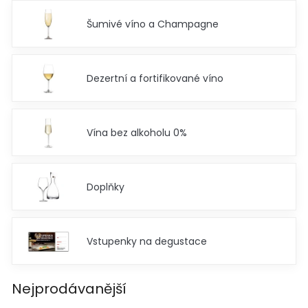
Šumivé víno a Champagne
Dezertní a fortifikované víno
Vína bez alkoholu 0%
Doplňky
Vstupenky na degustace
Nejprodávanější