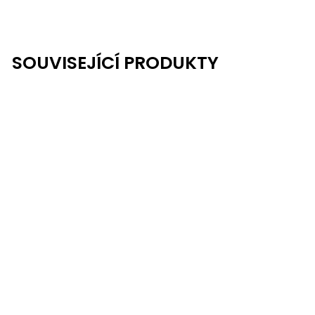
SOUVISEJÍCÍ PRODUKTY