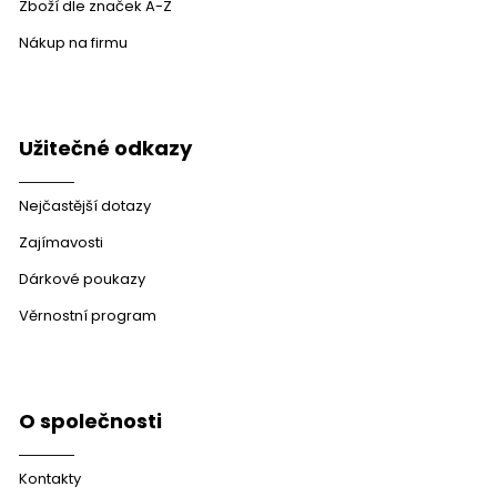
Zboží dle značek A-Z
Nákup na firmu
Užitečné odkazy
Nejčastější dotazy
Zajímavosti
Dárkové poukazy
Věrnostní program
O společnosti
Kontakty