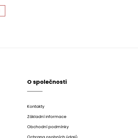
H
O společnosti
Kontakty
Základní informace
Obchodní podmínky
Ochrana osobních údajů