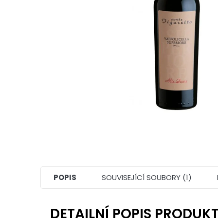
POPIS
SOUVISEJÍCÍ SOUBORY (1)
DETAILNÍ POPIS PRODUK