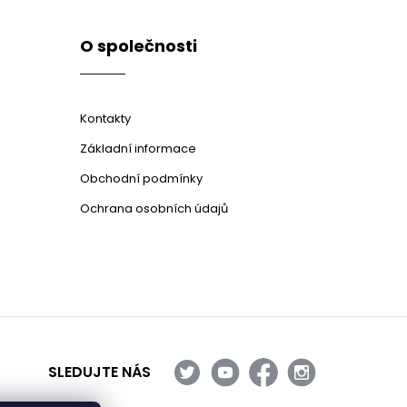
O společnosti
Kontakty
Základní informace
Obchodní podmínky
Ochrana osobních údajů
SLEDUJTE NÁS