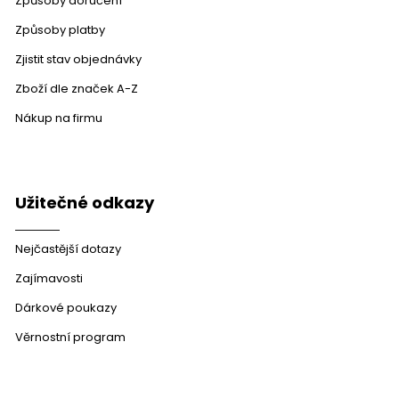
Způsoby doručení
Způsoby platby
Zjistit stav objednávky
Zboží dle značek A-Z
Nákup na firmu
Užitečné odkazy
Nejčastější dotazy
Zajímavosti
Dárkové poukazy
Věrnostní program