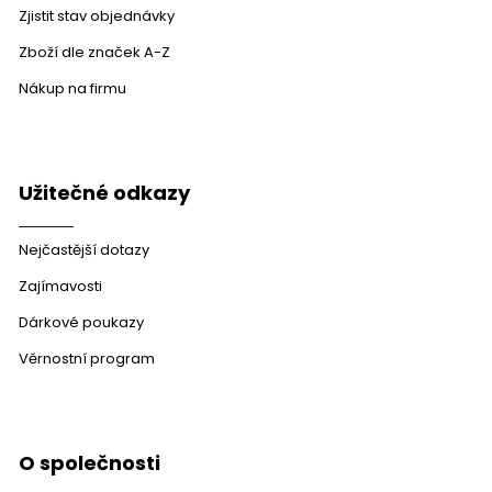
Zjistit stav objednávky
Zboží dle značek A-Z
Nákup na firmu
Užitečné odkazy
Nejčastější dotazy
Zajímavosti
Dárkové poukazy
Věrnostní program
O společnosti