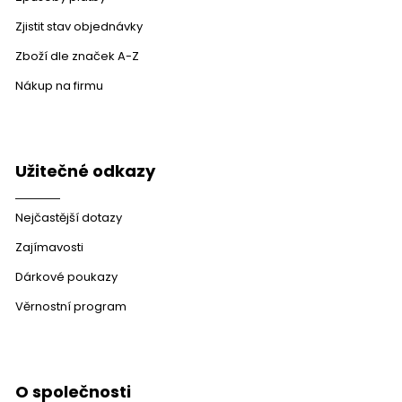
Zjistit stav objednávky
Zboží dle značek A-Z
Nákup na firmu
Užitečné odkazy
Nejčastější dotazy
Zajímavosti
Dárkové poukazy
Věrnostní program
O společnosti