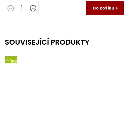
Do košíku
SOUVISEJÍCÍ PRODUKTY
BIO