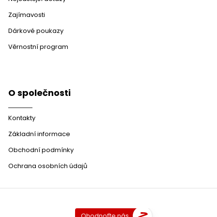
Zajímavosti
Dárkové poukazy
Věrnostní program
O společnosti
Kontakty
Základní informace
Obchodní podmínky
Ochrana osobních údajů
Ohodnoťte nás