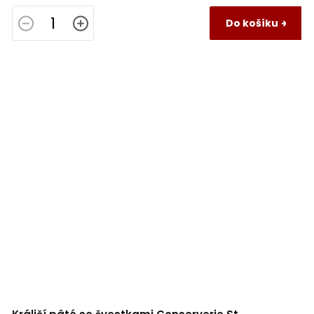
Do košíku