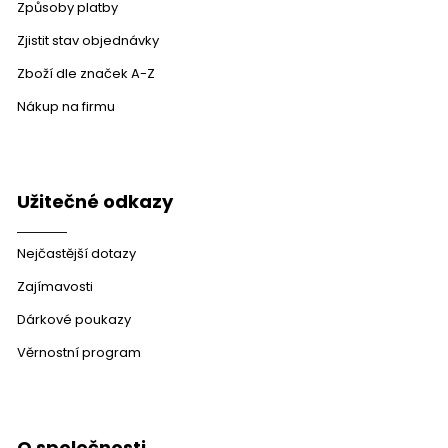
Způsoby platby
Zjistit stav objednávky
Zboží dle značek A-Z
Nákup na firmu
Užitečné odkazy
Nejčastější dotazy
Zajímavosti
Dárkové poukazy
Věrnostní program
O společnosti