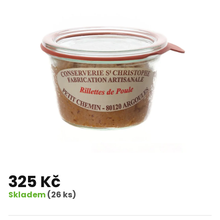
325 Kč
Skladem
(26 ks)