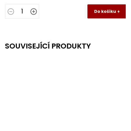
Do košíku
SOUVISEJÍCÍ PRODUKTY