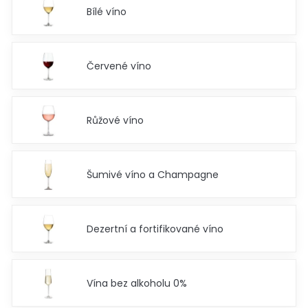
Bílé víno
Červené víno
Růžové víno
Šumivé víno a Champagne
Dezertní a fortifikované víno
Vína bez alkoholu 0%