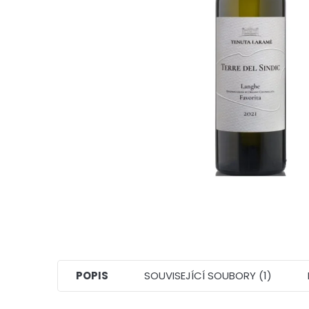
POPIS
SOUVISEJÍCÍ SOUBORY (1)