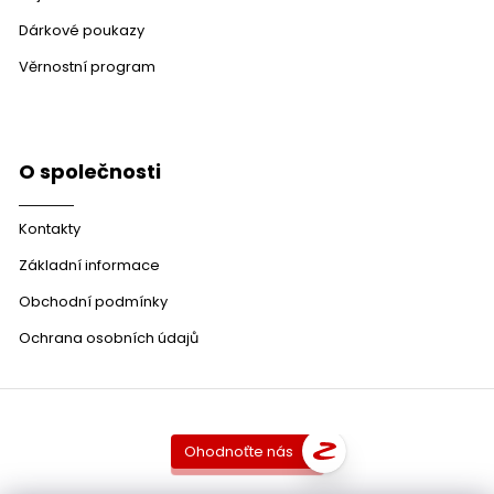
Dárkové poukazy
Věrnostní program
O společnosti
Kontakty
Základní informace
Obchodní podmínky
Ochrana osobních údajů
Ohodnoťte nás