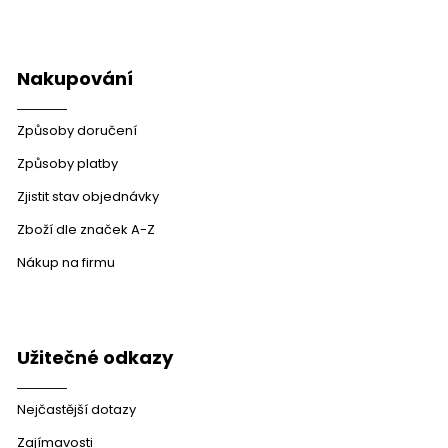
Nakupování
Způsoby doručení
Způsoby platby
Zjistit stav objednávky
Zboží dle značek A-Z
Nákup na firmu
Užitečné odkazy
Nejčastější dotazy
Zajímavosti