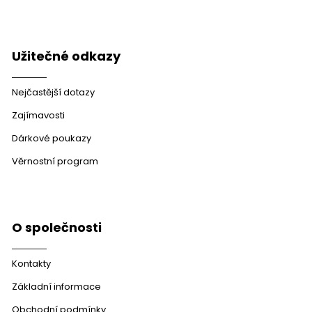
Užitečné odkazy
Nejčastější dotazy
Zajímavosti
Dárkové poukazy
Věrnostní program
O společnosti
Kontakty
Základní informace
Obchodní podmínky