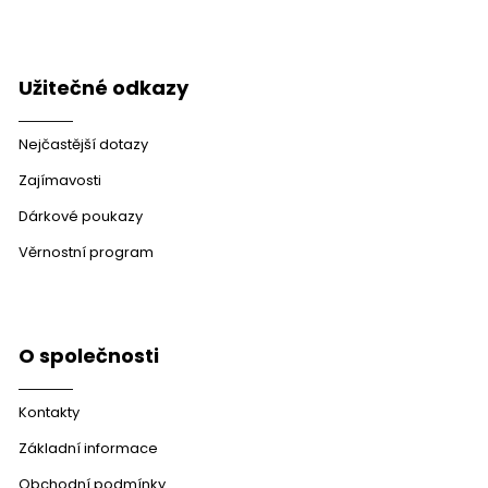
Užitečné odkazy
Nejčastější dotazy
Zajímavosti
Dárkové poukazy
Věrnostní program
O společnosti
Kontakty
Základní informace
Obchodní podmínky