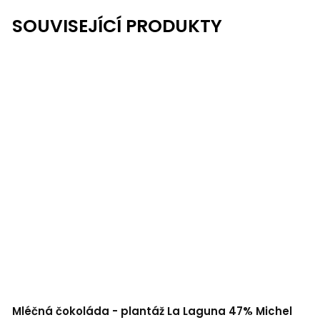
SOUVISEJÍCÍ PRODUKTY
Mléčná čokoláda - plantáž La Laguna 47% Michel