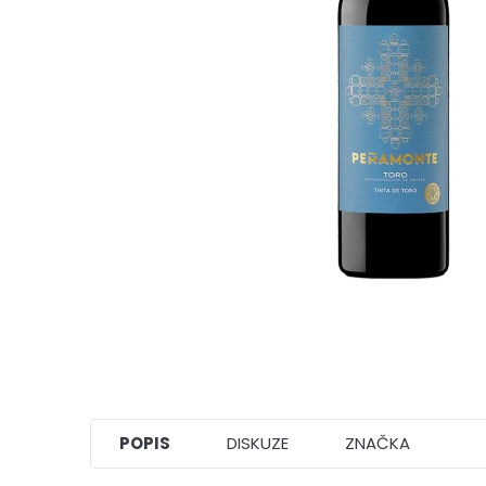
POPIS
DISKUZE
ZNAČKA