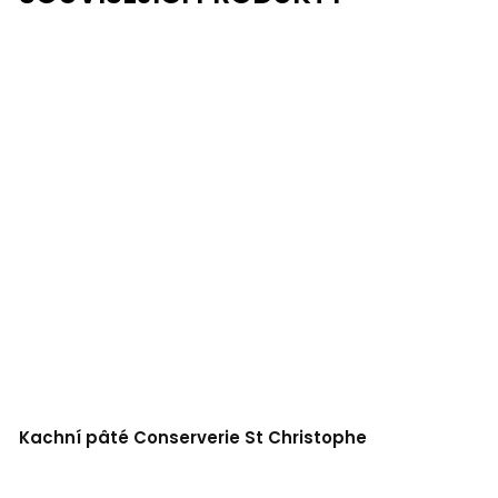
Kachní pâté Conserverie St Christophe