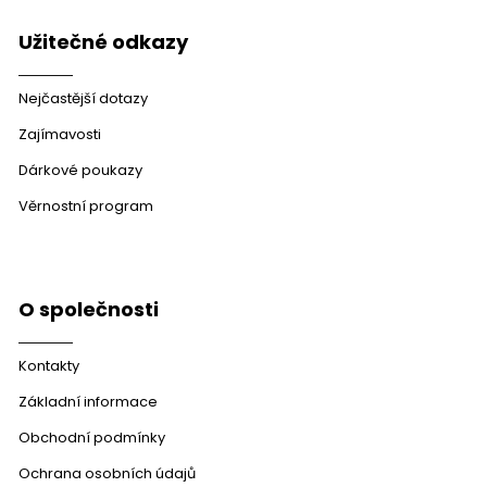
Užitečné odkazy
Nejčastější dotazy
Zajímavosti
Dárkové poukazy
Věrnostní program
O společnosti
Kontakty
Základní informace
Obchodní podmínky
Ochrana osobních údajů