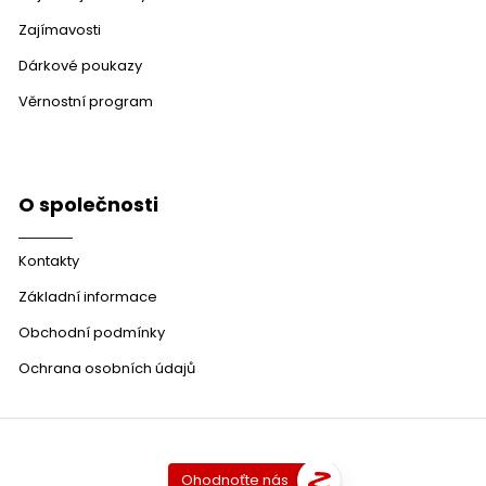
Zajímavosti
Dárkové poukazy
Věrnostní program
O společnosti
Kontakty
Základní informace
Obchodní podmínky
Ochrana osobních údajů
Ohodnoťte nás