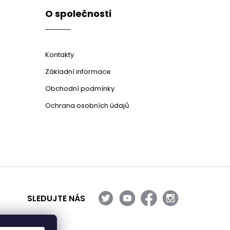
O společnosti
Kontakty
Základní informace
Obchodní podmínky
Ochrana osobních údajů
SLEDUJTE NÁS