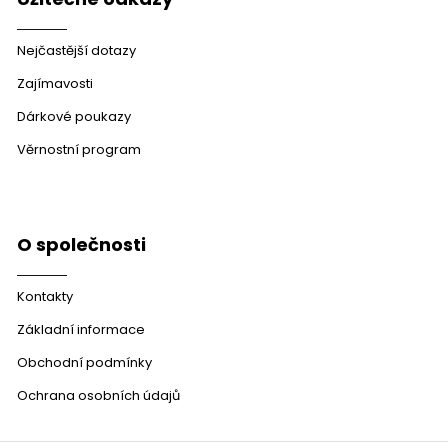
Nejčastější dotazy
Zajímavosti
Dárkové poukazy
Věrnostní program
O společnosti
Kontakty
Základní informace
Obchodní podmínky
Ochrana osobních údajů