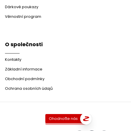
Dárkové poukazy
Věrnostní program
O společnosti
Kontakty
Základní informace
Obchodní podmínky
Ochrana osobních údajů
Ohodnoťte nás