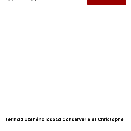
Terina z uzeného lososa Conserverie St Christophe