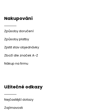
Nakupování
Způsoby doručení
Způsoby platby
Zjistit stav objednávky
Zboží dle značek A-Z
Nákup na firmu
Užitečné odkazy
Nejčastější dotazy
Zajímavosti