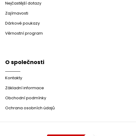
Nejčastější dotazy
Zajímavosti
Dárkové poukazy
Věrnostní program
O společnosti
Kontakty
Základní informace
Obchodní podmínky
Ochrana osobních údajů