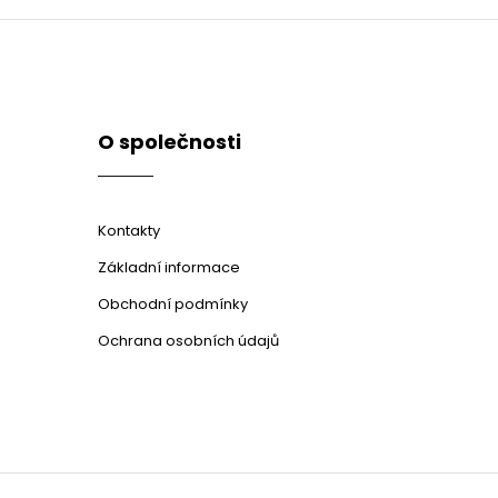
O společnosti
Kontakty
Základní informace
Obchodní podmínky
Ochrana osobních údajů