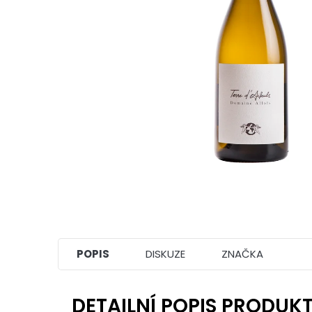
POPIS
DISKUZE
ZNAČKA
DETAILNÍ POPIS PRODUK