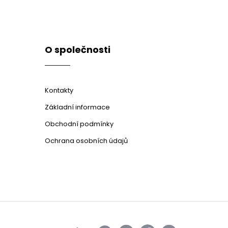
O společnosti
Kontakty
Základní informace
Obchodní podmínky
Ochrana osobních údajů