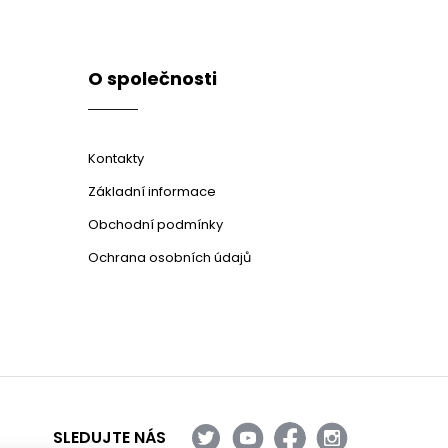
O společnosti
Kontakty
Základní informace
Obchodní podmínky
Ochrana osobních údajů
SLEDUJTE NÁS