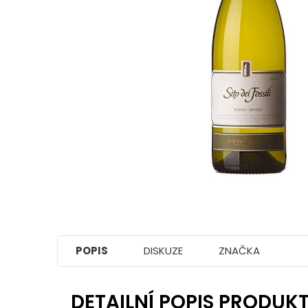
POPIS
DISKUZE
ZNAČKA
DETAILNÍ POPIS PRODUK