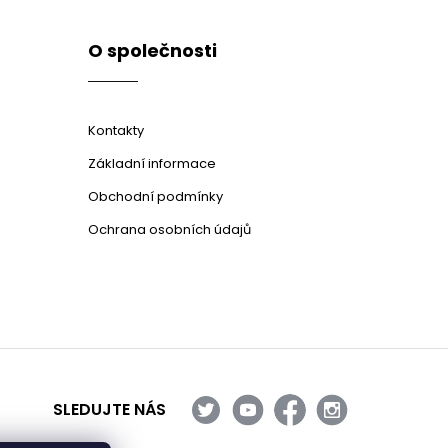
O společnosti
Kontakty
Základní informace
Obchodní podmínky
Ochrana osobních údajů
SLEDUJTE NÁS