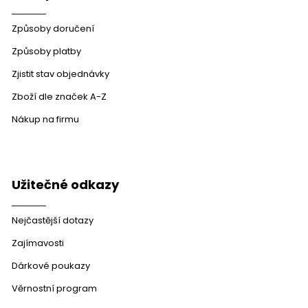
Způsoby doručení
Způsoby platby
Zjistit stav objednávky
Zboží dle značek A-Z
Nákup na firmu
Užitečné odkazy
Nejčastější dotazy
Zajímavosti
Dárkové poukazy
Věrnostní program