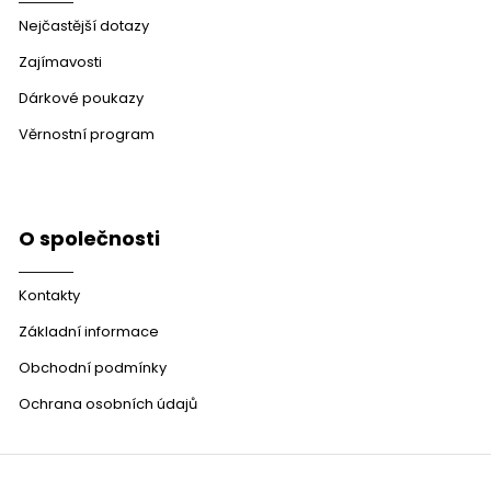
Nejčastější dotazy
Zajímavosti
Dárkové poukazy
Věrnostní program
O společnosti
Kontakty
Základní informace
Obchodní podmínky
Ochrana osobních údajů