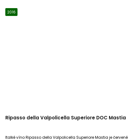
2016
Ripasso della Valpolicella Superiore DOC Mastia
Italké víno Ripasso della Valpolicella Superiore Mastia je červené