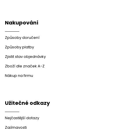
Nakupování
Způsoby doručení
Způsoby platby
Zjistit stav objednávky
Zboží dle značek A-Z
Nákup na firmu
Užitečné odkazy
Nejčastější dotazy
Zajímavosti