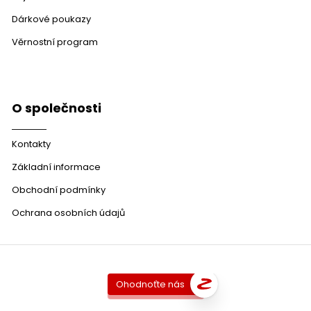
Dárkové poukazy
Věrnostní program
O společnosti
Kontakty
Základní informace
Obchodní podmínky
Ochrana osobních údajů
Ohodnoťte nás