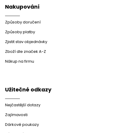
Nakupování
Způsoby doručení
Způsoby platby
Zjistit stav objednávky
Zboží dle značek A-Z
Nákup na firmu
Užitečné odkazy
Nejčastější dotazy
Zajímavosti
Dárkové poukazy