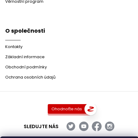
Věrnostní program
O společnosti
Kontakty
Základní informace
Obchodní podmínky
Ochrana osobních údajů
Ohodnoťte nás
SLEDUJTE NÁS