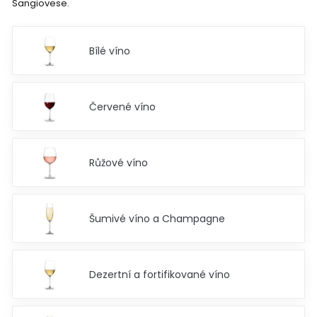
Sangiovese.
Bílé víno
Červené víno
Růžové víno
Šumivé víno a Champagne
Dezertní a fortifikované víno