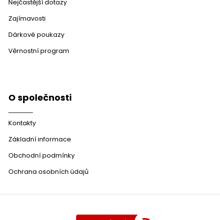
Nejčastější dotazy
Zajímavosti
Dárkové poukazy
Věrnostní program
O společnosti
Kontakty
Základní informace
Obchodní podmínky
Ochrana osobních údajů