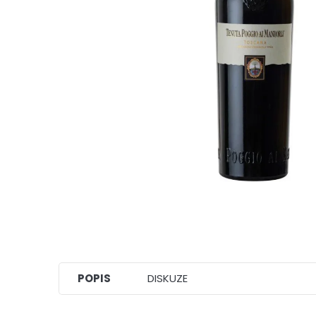
POPIS
DISKUZE