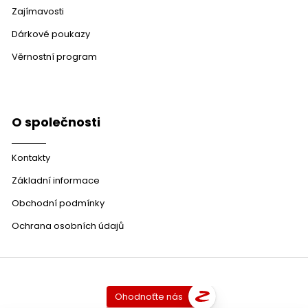
Zajímavosti
Dárkové poukazy
Věrnostní program
O společnosti
Kontakty
Základní informace
Obchodní podmínky
Ochrana osobních údajů
Ohodnoťte nás