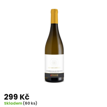
299 Kč
Skladem
(60 ks)