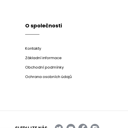
O společnosti
Kontakty
Základní informace
Obchodní podmínky
Ochrana osobních údajů