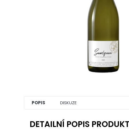
POPIS
DISKUZE
DETAILNÍ POPIS PRODUK