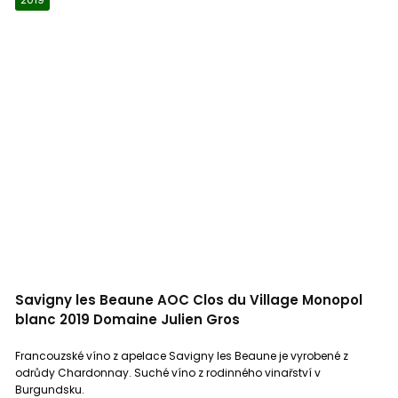
Savigny les Beaune AOC Clos du Village Monopol
blanc 2019 Domaine Julien Gros
Francouzské víno z apelace Savigny les Beaune je vyrobené z
odrůdy Chardonnay. Suché víno z rodinného vinařství v
Burgundsku.