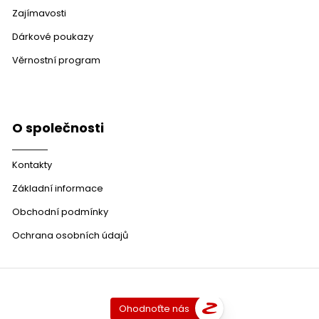
Zajímavosti
Dárkové poukazy
Věrnostní program
O společnosti
Kontakty
Základní informace
Obchodní podmínky
Ochrana osobních údajů
Ohodnoťte nás