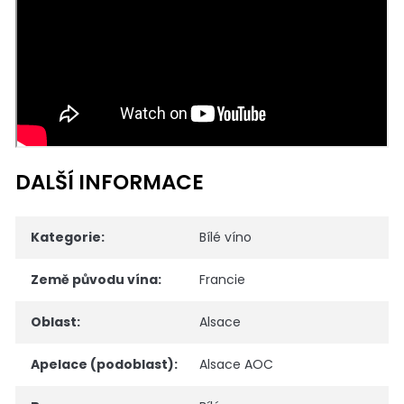
DALŠÍ INFORMACE
Kategorie
:
Bílé víno
Země původu vína
:
Francie
Oblast
:
Alsace
Apelace (podoblast)
:
Alsace AOC