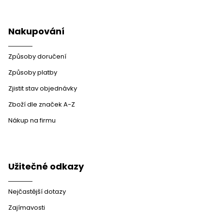
Nakupování
Způsoby doručení
Způsoby platby
Zjistit stav objednávky
Zboží dle značek A-Z
Nákup na firmu
Užitečné odkazy
Nejčastější dotazy
Zajímavosti