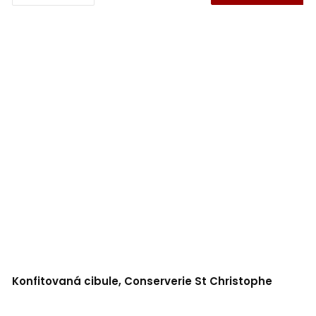
Konfitovaná cibule, Conserverie St Christophe