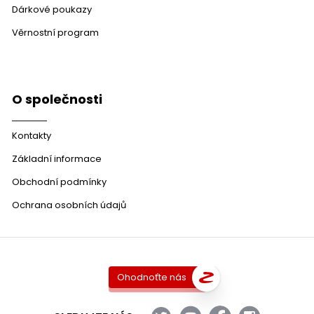
Dárkové poukazy
Věrnostní program
O společnosti
Kontakty
Základní informace
Obchodní podmínky
Ochrana osobních údajů
Ohodnoťte nás