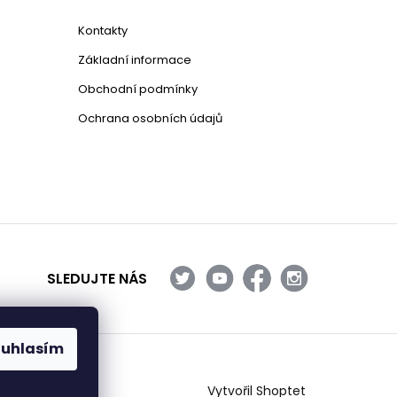
Kontakty
Základní informace
Obchodní podmínky
Ochrana osobních údajů
SLEDUJTE NÁS
ouhlasím
Vytvořil Shoptet