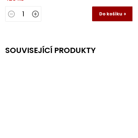
Do košíku
SOUVISEJÍCÍ PRODUKTY