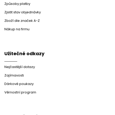
Způsoby platby
Zjistit stav objednávky
Zboží dle značek A-Z
Nákup na firmu
Užitečné odkazy
Nejčastější dotazy
Zajímavosti
Dárkové poukazy
Věrnostní program