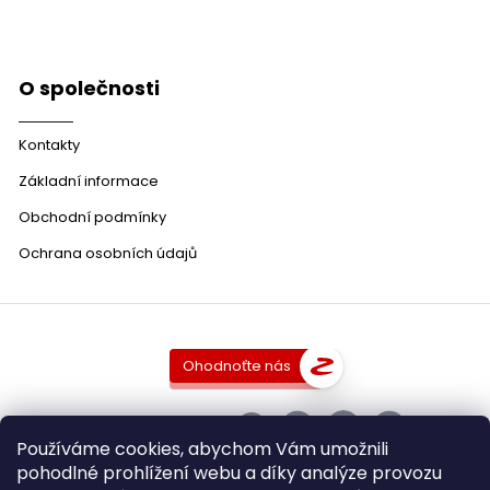
O společnosti
Kontakty
Základní informace
Obchodní podmínky
Ochrana osobních údajů
Ohodnoťte nás
SLEDUJTE NÁS
Používáme cookies, abychom Vám umožnili
pohodlné prohlížení webu a díky analýze provozu