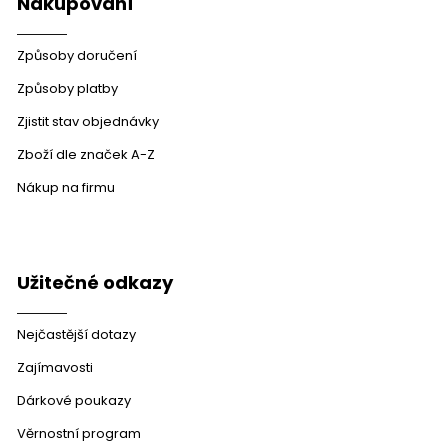
Nakupování
Způsoby doručení
Způsoby platby
Zjistit stav objednávky
Zboží dle značek A-Z
Nákup na firmu
Užitečné odkazy
Nejčastější dotazy
Zajímavosti
Dárkové poukazy
Věrnostní program