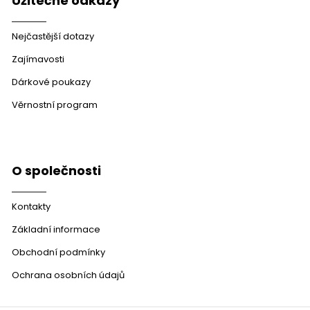
Užitečné odkazy
Nejčastější dotazy
Zajímavosti
Dárkové poukazy
Věrnostní program
O společnosti
Kontakty
Základní informace
Obchodní podmínky
Ochrana osobních údajů