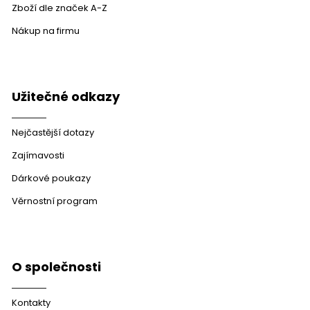
Zboží dle značek A-Z
Nákup na firmu
Užitečné odkazy
Nejčastější dotazy
Zajímavosti
Dárkové poukazy
Věrnostní program
O společnosti
Kontakty