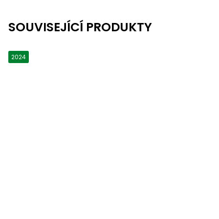
SOUVISEJÍCÍ PRODUKTY
2024