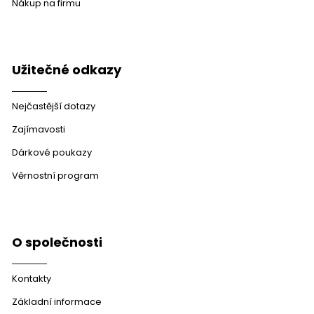
Nákup na firmu
Užitečné odkazy
Nejčastější dotazy
Zajímavosti
Dárkové poukazy
Věrnostní program
O společnosti
Kontakty
Základní informace