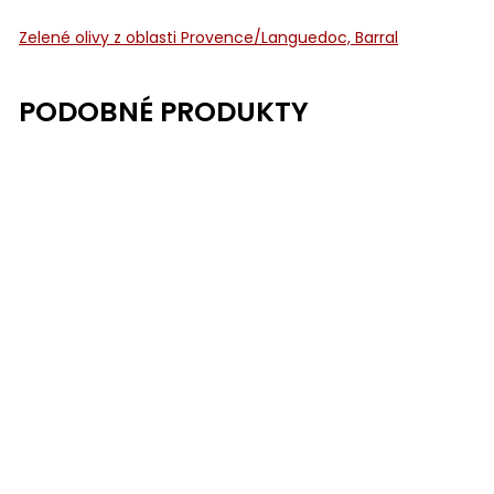
Zelené olivy z oblasti Provence/Languedoc, Barral