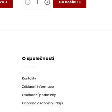
ku
Do košíku
O společnosti
Kontakty
Základní informace
Obchodní podmínky
Ochrana osobních údajů