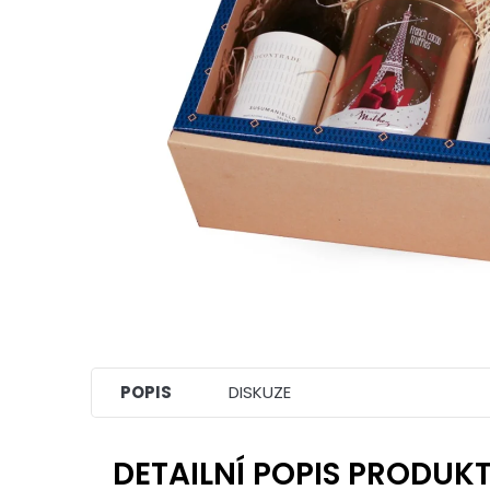
POPIS
DISKUZE
DETAILNÍ POPIS PRODUK