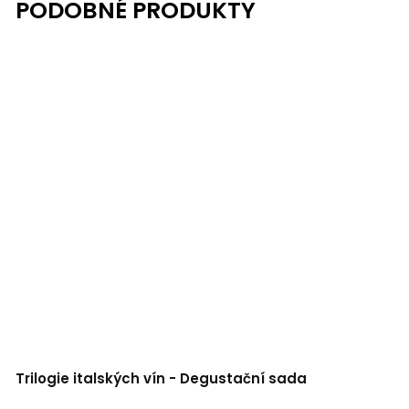
Trilogie italských vín - Degustační sada