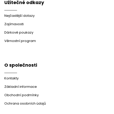
Užitečné odkazy
Nejčastější dotazy
Zajímavosti
Dárkové poukazy
Věrnostní program
O společnosti
Kontakty
Základní informace
Obchodní podmínky
Ochrana osobních údajů